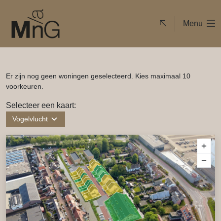
Menu
Er zijn nog geen woningen geselecteerd.
Kies maximaal 10
voorkeuren.
Selecteer een kaart:
Vogelvlucht