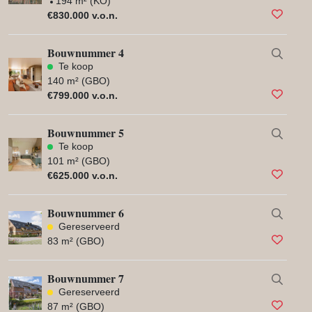
194 m² (KO)
€830.000 v.o.n.
Bouwnummer 4
Te koop
140 m² (GBO)
€799.000 v.o.n.
Bouwnummer 5
Te koop
101 m² (GBO)
€625.000 v.o.n.
Bouwnummer 6
Gereserveerd
83 m² (GBO)
Bouwnummer 7
Gereserveerd
87 m² (GBO)